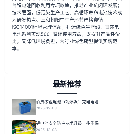
台锂电池回收利用专项政策，推动产业链闭环发展；
技术层面，低污染生产工艺、高循环寿命电池技术成
为研发热点。三和朝阳在生产环节严格遵循
ISO14001环境管理体系，打造绿色生产线，其充电
电池系列实现500+循环使用寿命，既提升产品性价
比，又降低环境负担，为行业绿色转型提供实践范
本。
最新推荐
消费级锂电池市场爆发：充电电池
2025-12-08
锂电池安全防护技术升级：多重保
2025-12-08