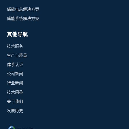
储能电芯解决方案
储能系统解决方案
其他导航
技术服务
生产与质量
体系认证
公司新闻
行业新闻
技术问答
关于我们
发展历史