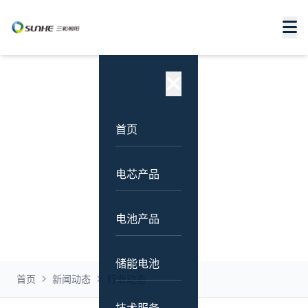
行业动态
最新资讯、行业动态、技术分享与常见问题解答
首页
电芯产品
电池产品
储能电池
首页
新闻动态
行业动态