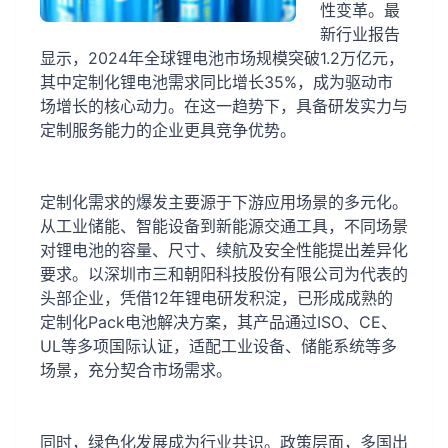
性变革。最
新行业报告
显示，2024年全球锂电池市场规模突破1.2万亿元，
其中定制化锂电池需求同比增长35%，成为驱动市
场增长的核心动力。在这一趋势下，具备研发实力与
定制服务能力的企业更具竞争优势。
定制化需求的爆发主要源于下游应用场景的多元化。
从工业储能、智能设备到新能源交通工具，不同场景
对锂电池的容量、尺寸、续航及安全性能提出差异化
要求。以深圳市三和朝阳科技股份有限公司为代表的
头部企业，凭借12年锂电研发积淀，已形成成熟的
定制化Pack电池解决方案，其产品通过ISO、CE、
UL等多项国际认证，适配工业设备、储能系统等多
场景，充分契合市场需求。
同时，绿色化发展成为行业共识。政策层面，多国出