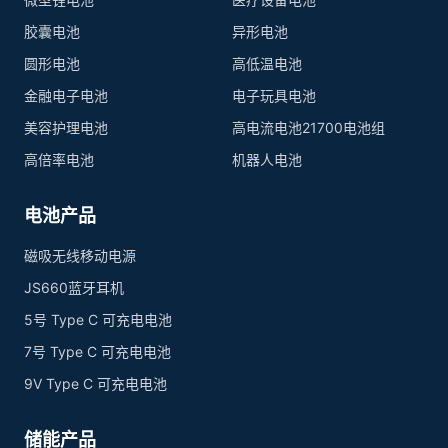
胶囊电池
异形电池
圆形电池
高低温电池
金融电子电池
电子玩具电池
美容护理电池
高电流电池21700电池组
高倍率电池
机器人电池
电池产品
磁吸无线移动电源
JS660蓝牙耳机
5号 Type C 可充电电池
7号 Type C 可充电电池
9V Type C 可充电电池
储能产品