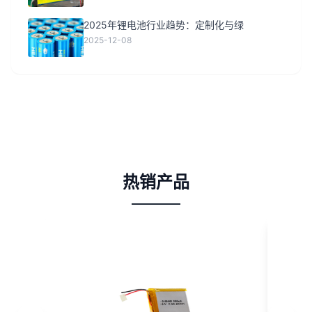
2025年锂电池行业趋势：定制化与绿
2025-12-08
热销产品