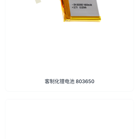
客制化锂电池 803650