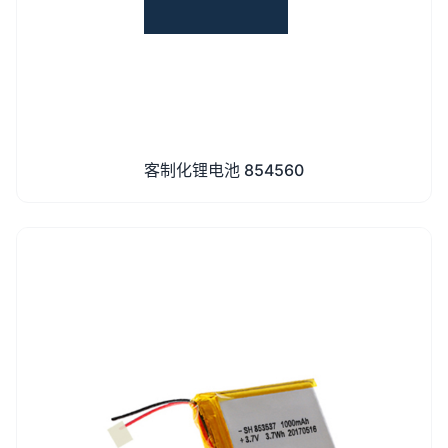
客制化锂电池 854560