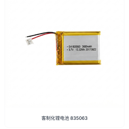
客制化锂电池 835063