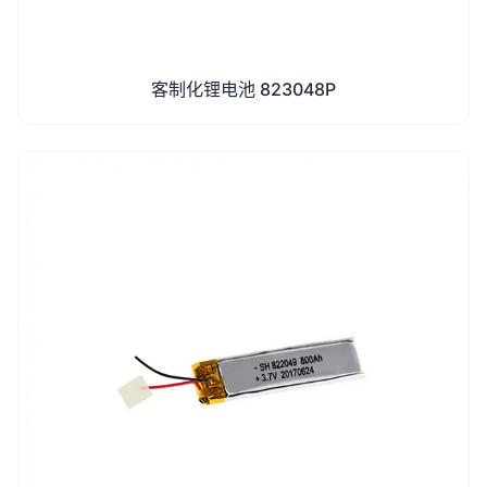
客制化锂电池 823048P