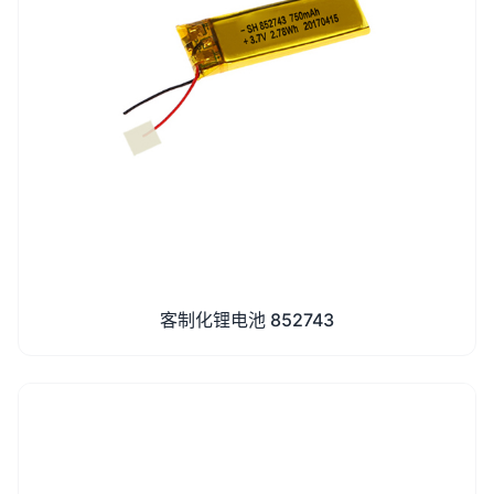
客制化锂电池 852743