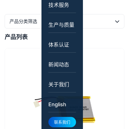
技术服务
产品分类筛选
生产与质量
产品列表
体系认证
新闻动态
关于我们
English
联系我们