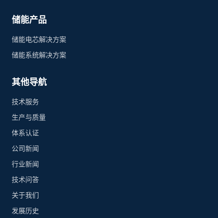
储能产品
储能电芯解决方案
储能系统解决方案
其他导航
技术服务
生产与质量
体系认证
公司新闻
行业新闻
技术问答
关于我们
发展历史