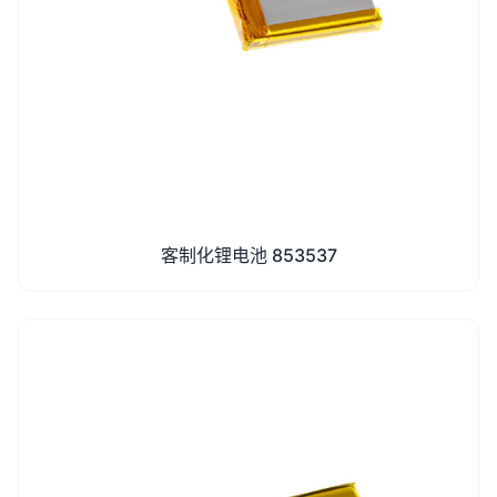
客制化锂电池 853537