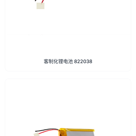
客制化锂电池 822038