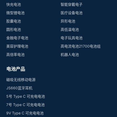
快充电池
智能穿戴电子
微型锂电池
医疗设备电池
胶囊电池
异形电池
圆形电池
高低温电池
金融电子电池
电子玩具电池
美容护理电池
高电流电池21700电池组
高倍率电池
机器人电池
电池产品
磁吸无线移动电源
JS660蓝牙耳机
5号 Type C 可充电电池
7号 Type C 可充电电池
9V Type C 可充电电池