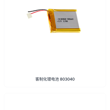
客制化锂电池 803040