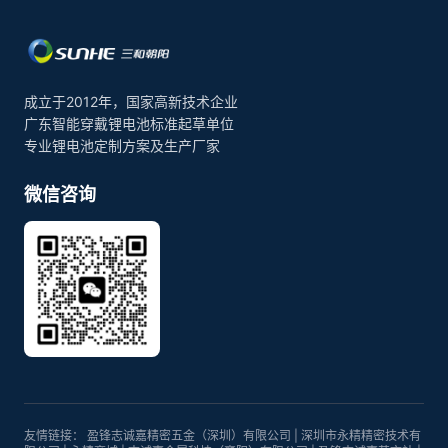
成立于2012年，国家高新技术企业
广东智能穿戴锂电池标准起草单位
专业锂电池定制方案及生产厂家
微信咨询
友情链接：
盈锋志诚嘉精密五金（深圳）有限公司
|
深圳市永精精密技术有