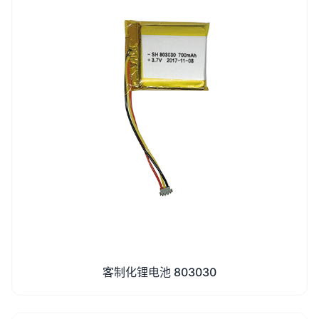
客制化锂电池 803030