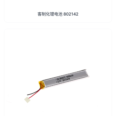
客制化锂电池 802142