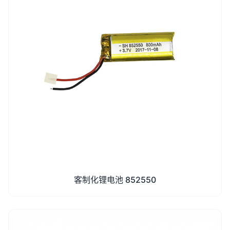
客制化锂电池 852550