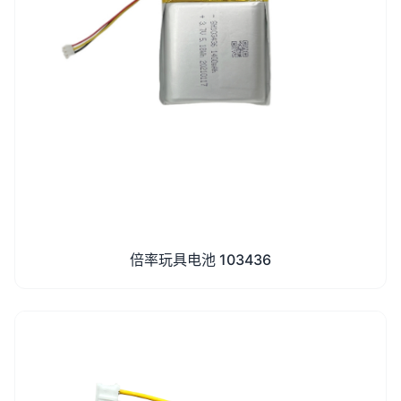
倍率玩具电池 103436