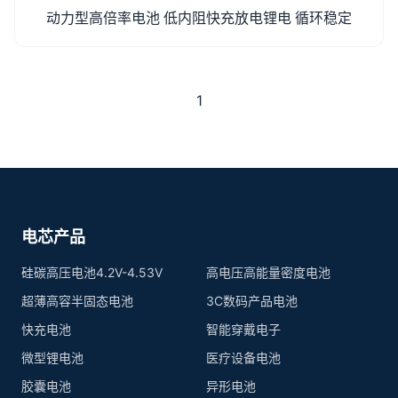
动力型高倍率电池 低内阻快充放电锂电 循环稳定
1
电芯产品
硅碳高压电池4.2V-4.53V
高电压高能量密度电池
超薄高容半固态电池
3C数码产品电池
快充电池
智能穿戴电子
微型锂电池
医疗设备电池
胶囊电池
异形电池