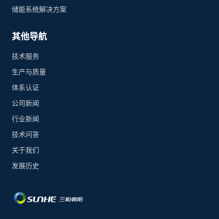
储能系统解决方案
其他导航
技术服务
生产与质量
体系认证
公司新闻
行业新闻
技术问答
关于我们
发展历史