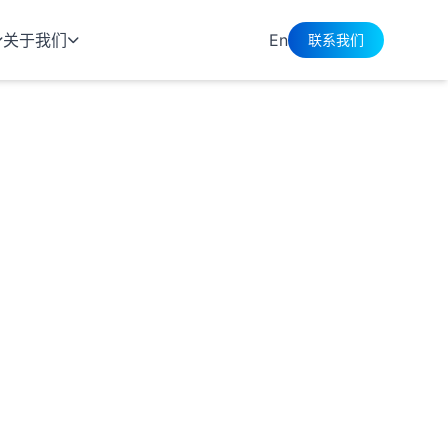
关于我们
En
联系我们