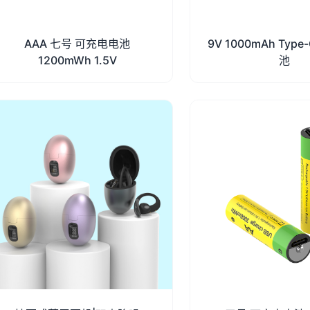
AAA 七号 可充电电池
9V 1000mAh Ty
1200mWh 1.5V
池