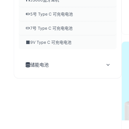
5号 Type C 可充电电池
7号 Type C 可充电电池
9V Type C 可充电电池
储能电池