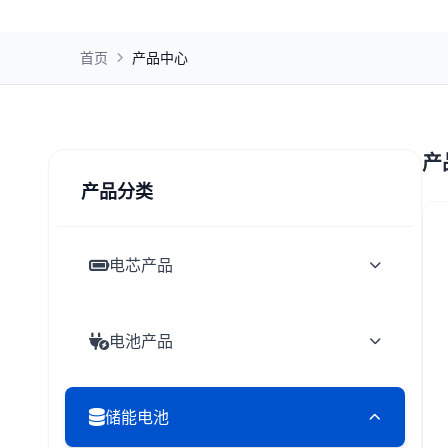
首页
产品中心
产
产品分类
电芯产品
电池产品
储能电池