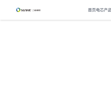
首页
电芯产
产品中心
专注锂电池研发、设计、生产与销售，为全球