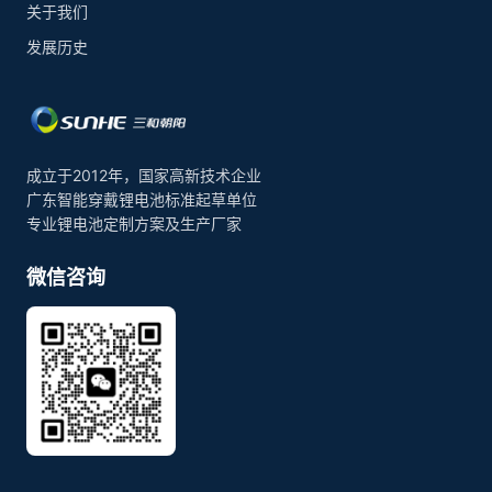
关于我们
发展历史
成立于2012年，国家高新技术企业
广东智能穿戴锂电池标准起草单位
专业锂电池定制方案及生产厂家
微信咨询