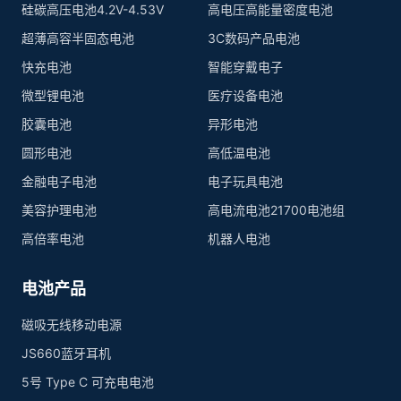
硅碳高压电池4.2V-4.53V
高电压高能量密度电池
超薄高容半固态电池
3C数码产品电池
快充电池
智能穿戴电子
微型锂电池
医疗设备电池
胶囊电池
异形电池
圆形电池
高低温电池
金融电子电池
电子玩具电池
美容护理电池
高电流电池21700电池组
高倍率电池
机器人电池
电池产品
磁吸无线移动电源
JS660蓝牙耳机
5号 Type C 可充电电池