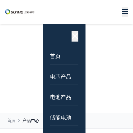
产品中心
专注锂电池研发、设计、生产与销售，为全球客户
提供一站式电源解决方案
首页
电芯产品
电池产品
储能电池
首页
产品中心