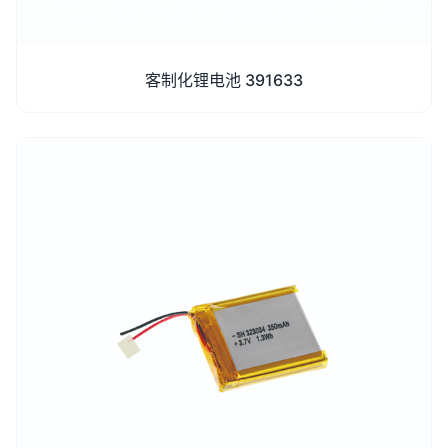
客制化锂电池 391633