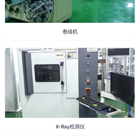
卷绕机
X-Ray检测仪