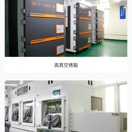
高真空烤箱