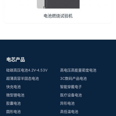
电池燃烧试验机
电芯产品
硅碳高压电池4.2V-4.53V
高电压高能量密度电池
超薄高容半固态电池
3C数码产品电池
快充电池
智能穿戴电子
微型锂电池
医疗设备电池
胶囊电池
异形电池
圆形电池
高低温电池