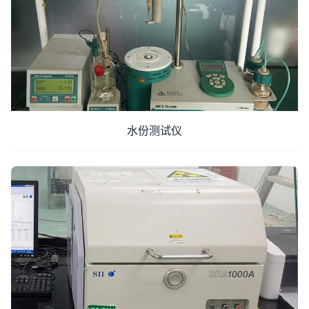
水份测试仪