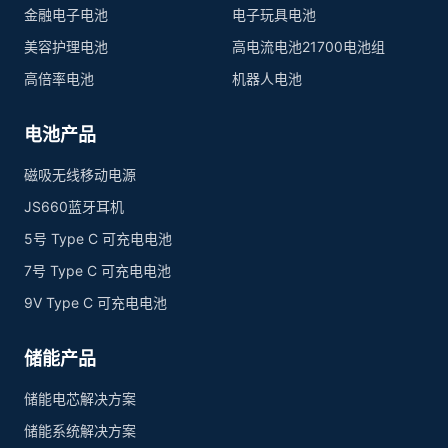
金融电子电池
电子玩具电池
美容护理电池
高电流电池21700电池组
高倍率电池
机器人电池
电池产品
磁吸无线移动电源
JS660蓝牙耳机
5号 Type C 可充电电池
7号 Type C 可充电电池
9V Type C 可充电电池
储能产品
储能电芯解决方案
储能系统解决方案