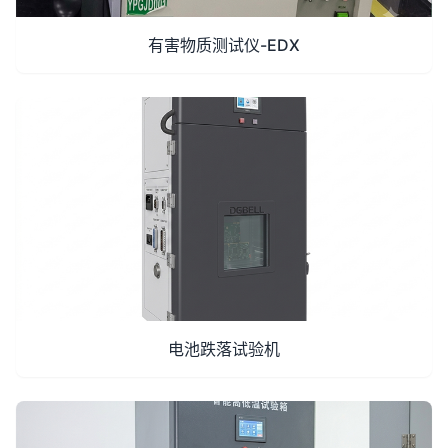
有害物质测试仪-EDX
电池跌落试验机