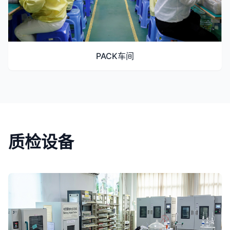
PACK车间
质检设备