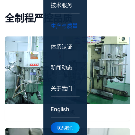
技术服务
全制程严控品质
生产与质量
体系认证
新闻动态
关于我们
English
搅拌机
联系我们