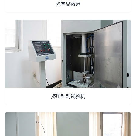
光学显微镜
挤压针刺试验机