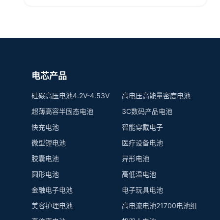
电芯产品
硅碳高压电池4.2V-4.53V
高电压高能量密度电池
超薄高容半固态电池
3C数码产品电池
快充电池
智能穿戴电子
微型锂电池
医疗设备电池
胶囊电池
异形电池
圆形电池
高低温电池
金融电子电池
电子玩具电池
美容护理电池
高电流电池21700电池组