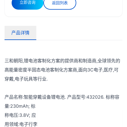
立即咨询
返回列表
产品详情
三和朝阳,锂电池客制化方案的提供商和制造商,全球领先的
高能量密度半固态电池客制化方案商,面向3C电子,医疗,可
穿戴,电子玩具等行业.
产品名称:智能穿戴设备锂电池.
产品型号:432026.
标称容
量:230mAh;
标
称电压:3.8V;
应
用领域:电子行李