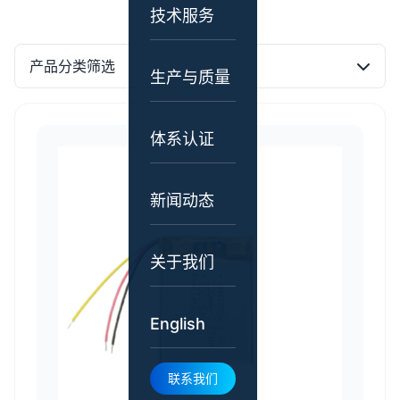
技术服务
产品分类筛选
生产与质量
体系认证
新闻动态
关于我们
English
联系我们