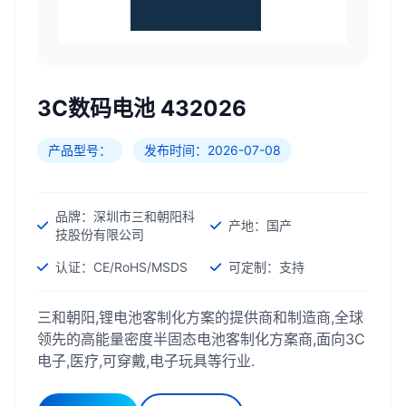
3C数码电池 432026
产品型号：
发布时间：2026-07-08
品牌：深圳市三和朝阳科
产地：国产
技股份有限公司
认证：CE/RoHS/MSDS
可定制：支持
三和朝阳,锂电池客制化方案的提供商和制造商,全球
领先的高能量密度半固态电池客制化方案商,面向3C
电子,医疗,可穿戴,电子玩具等行业.