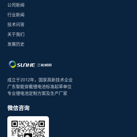
公司新闻
行业新闻
技术问答
关于我们
发展历史
成立于2012年，国家高新技术企业
广东智能穿戴锂电池标准起草单位
专业锂电池定制方案及生产厂家
微信咨询