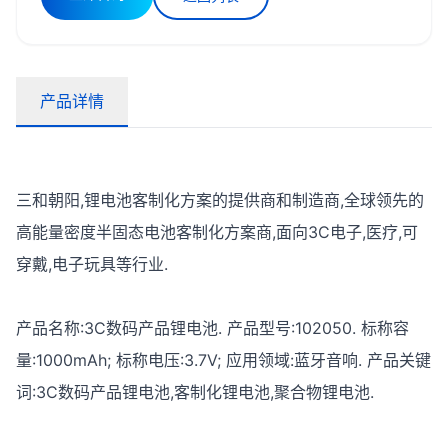
产品详情
三和朝阳,锂电池客制化方案的提供商和制造商,全球领先的
高能量密度半固态电池客制化方案商,面向3C电子,医疗,可
穿戴,电子玩具等行业.
产品名称:3C数码产品锂电池.
产品型号:102050.
标称容
量:1000mAh;
标称电压:3.7V;
应用领域:蓝牙音响.
产品关键
词:3C数码产品锂电池,客制化锂电池,聚合物锂电池.