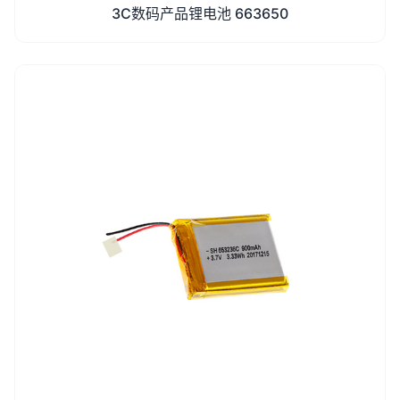
3C数码产品锂电池 663650