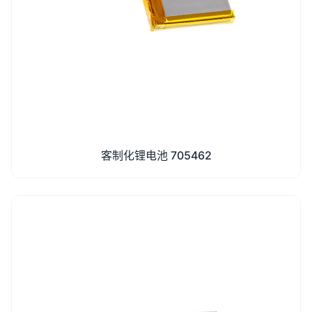
客制化锂电池 705462