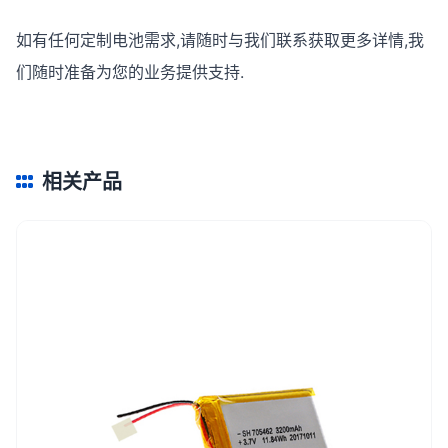
如有任何定制电池需求,请随时与我们联系获取更多详情,我
们随时准备为您的业务提供支持.
相关产品