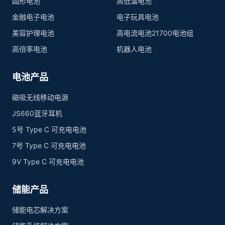
圆形电池
高低温电池
金融电子电池
电子玩具电池
美容护理电池
高电流电池21700电池组
高倍率电池
机器人电池
电池产品
磁吸无线移动电源
JS660蓝牙耳机
5号 Type C 可充电电池
7号 Type C 可充电电池
9V Type C 可充电电池
储能产品
储能电芯解决方案