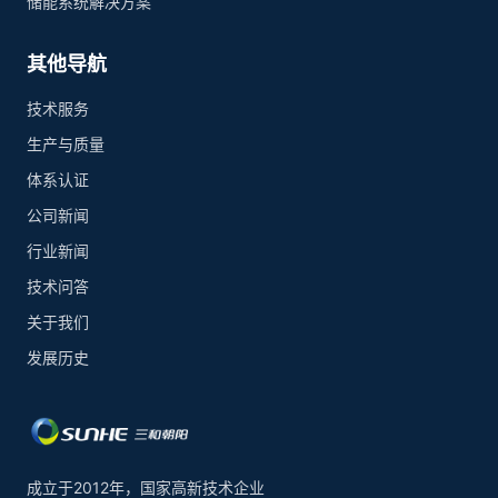
储能系统解决方案
其他导航
技术服务
生产与质量
体系认证
公司新闻
行业新闻
技术问答
关于我们
发展历史
成立于2012年，国家高新技术企业