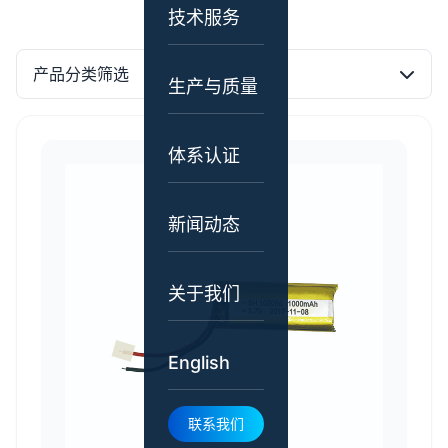
技术服务
产品分类筛选
生产与质量
体系认证
新闻动态
关于我们
English
联系我们