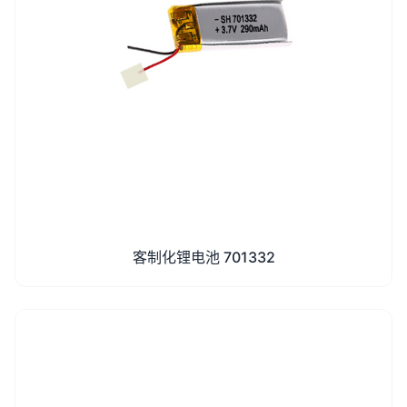
客制化锂电池 701332