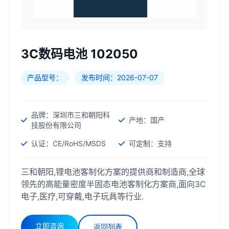
3C数码电池 102050
产品型号：
发布时间：2026-07-07
品牌：深圳市三和朝阳科
产地：国产
技股份有限公司
认证：CE/RoHS/MSDS
可定制：支持
三和朝阳,锂电池客制化方案的提供商和制造商,全球
领先的高能量密度半固态电池客制化方案商,面向3C
电子,医疗,可穿戴,电子玩具等行业.
立即咨询
返回列表