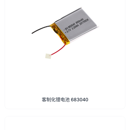
客制化锂电池 683040